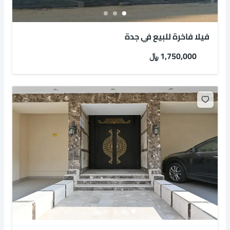
فيلا فاخرة للبيع في جدة
1,750,000 ﷼