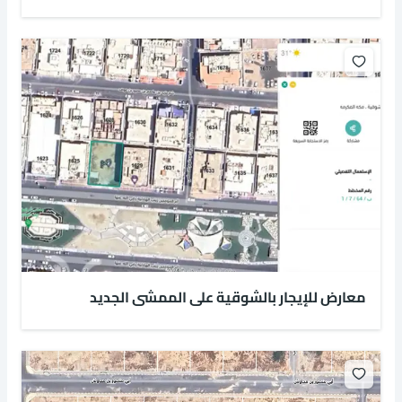
معارض للإيجار بالشوقية على الممشى الجديد