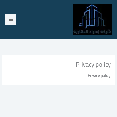
خطي
لى
لمحتوى
Privacy policy
Privacy policy